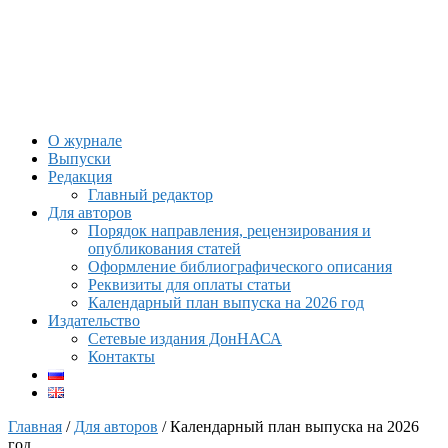
О журнале
Выпуски
Редакция
Главный редактор
Для авторов
Порядок направления, рецензирования и
опубликования статей
Оформление библиографического описания
Реквизиты для оплаты статьи
Календарный план выпуска на 2026 год
Издательство
Сетевые издания ДонНАСА
Контакты
Главная
/
Для авторов
/ Календарный план выпуска на 2026
год