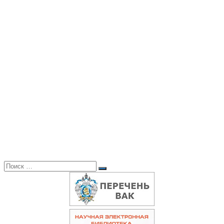
Поиск:
Поиск