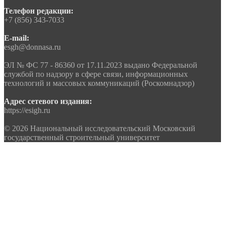
Телефон редакции:
+7 (856) 343-7033
E-mail:
esgh@donnasa.ru
ЭЛ № ФС 77 - 86360 от 17.11.2023 выдано Федеральной
службой по надзору в сфере связи, информационных
технологий и массовых коммуникаций (Роскомнадзор)
Адрес сетевого издания:
https://esigh.ru
© 2026 Национальный исследовательский Московский
государственный строительный университет