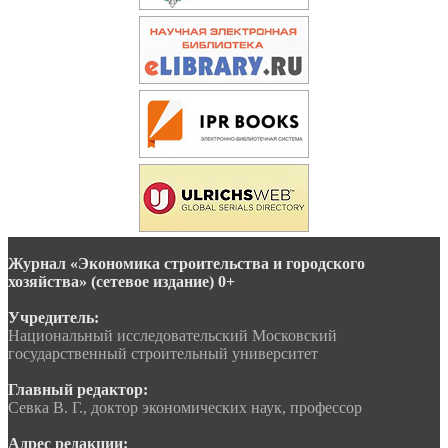
Журнал «Экономика строительства и городского
хозяйства» (сетевое издание) 0+
Учредитель:
Национальный исследовательский Московский
государственный строительный университет
Главный редактор:
Севка В. Г., доктор экономических наук, профессор
Адрес редакции: