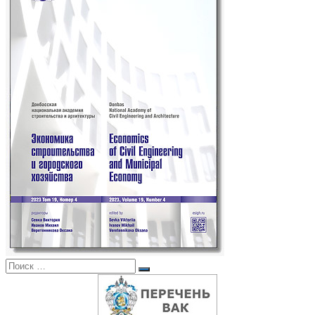
Поиск:
Поиск