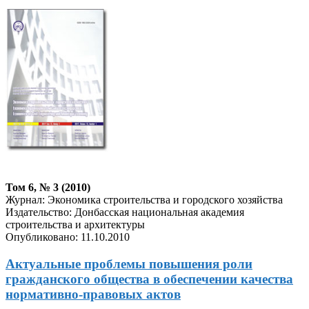
Том 6, № 3 (2010)
Журнал: Экономика строительства и городского хозяйства
Издательство: Донбасская национальная академия
строительства и архитектуры
Опубликовано: 11.10.2010
Актуальные проблемы повышения роли
гражданского общества в обеспечении качества
нормативно-правовых актов