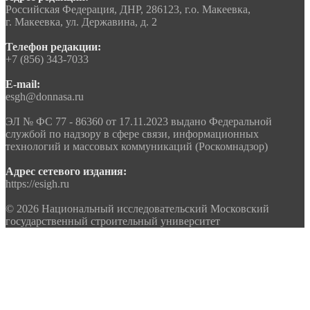
Российская Федерация, ДНР, 286123, г.о. Макеевка,
г. Макеевка, ул. Державина, д. 2
Телефон редакции:
+7 (856) 343-7033
E-mail:
esgh@donnasa.ru
ЭЛ № ФС 77 - 86360 от 17.11.2023 выдано Федеральной
службой по надзору в сфере связи, информационных
технологий и массовых коммуникаций (Роскомнадзор)
Адрес сетевого издания:
https://esigh.ru
© 2026 Национальный исследовательский Московский
государственный строительный университет