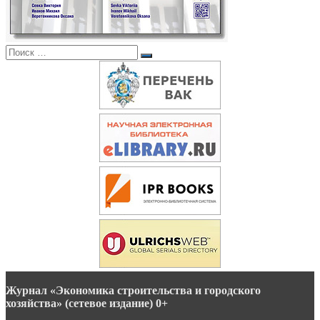
Поиск:
Поиск
Журнал «Экономика строительства и городского
хозяйства» (сетевое издание) 0+