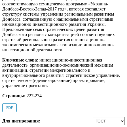
соответствующую семицелевую программу «Украина-
Донбасс-Восток-Запад-2017 год», которая составляет
структуру системы управления региональным развитием
Донбасса, согласованную с национальными стратегиями
инновационно-инвестиционного развития Украины.
Предложенные семь стратегических целей развития
Донбасского региона с конкретизацией соответствующих
стратегий регионального развития организационно-
экономических механизмов активизации инновационно-
инвестиционной деятельности.
Ключевые слова:
инновационно-инвестиционная
деятельность, организационно-экономический механизм
активизации, стратегии межрегионального и
внутрирегионального развития, стратегическое управление,
стратегическое (идеализированное) проектирование,
управление проектами.
Страницы:
227-234.
PDF
Для цитирования: