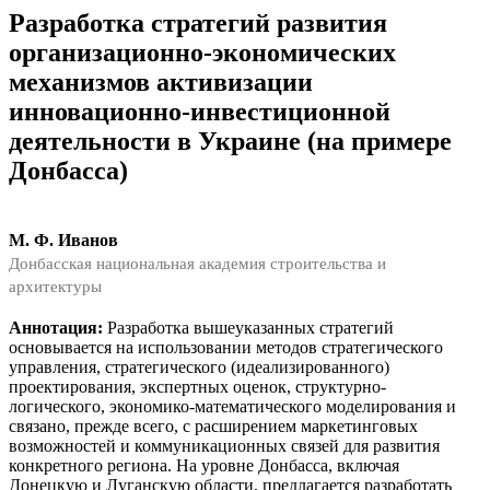
Разработка стратегий развития
организационно-экономических
механизмов активизации
инновационно-инвестиционной
деятельности в Украине (на примере
Донбасса)
М. Ф. Иванов
Донбасская национальная академия строительства и
архитектуры
Аннотация:
Разработка вышеуказанных стратегий
основывается на использовании методов стратегического
управления, стратегического (идеализированного)
проектирования, экспертных оценок, структурно-
логического, экономико-математического моделирования и
связано, прежде всего, с расширением маркетинговых
возможностей и коммуникационных связей для развития
конкретного региона. На уровне Донбасса, включая
Донецкую и Луганскую области, предлагается разработать