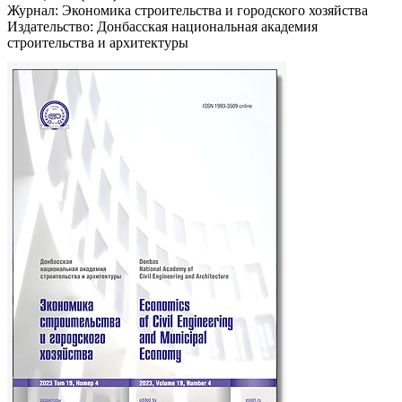
Журнал: Экономика строительства и городского хозяйства
Издательство: Донбасская национальная академия
строительства и архитектуры