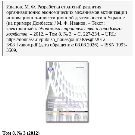
Иванов, М. Ф. Разработка стратегий развития
организационно-экономических механизмов активизации
инновационно-инвестиционной деятельности в Украине
(на примере Донбасса) / М. Ф. Иванов. – Текст :
электронный //
Экономика строительства и городского
хозяйства
. – 2012. – Том 8, № 3. – С. 227-234. – URL:
https://donnasa.ru/publish_house/journals/esgh/2012-
3/08_ivanov.pdf (дата обращения: 08.08.2026). – ISSN 1993-
3509.
Том 8, № 3 (2012)