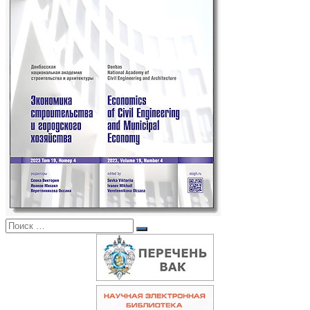
Поиск:
Поиск