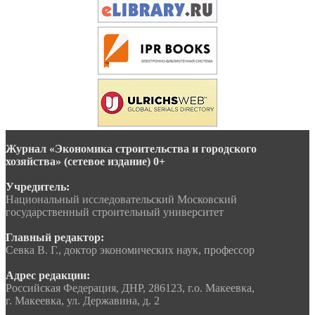
Журнал «Экономика строительства и городского
хозяйства» (сетевое издание) 0+
Учредитель:
Национальный исследовательский Московский
государственный строительный университет
Главный редактор:
Севка В. Г., доктор экономических наук, профессор
Адрес редакции:
Российская Федерация, ДНР, 286123, г.о. Макеевка,
г. Макеевка, ул. Державина, д. 2