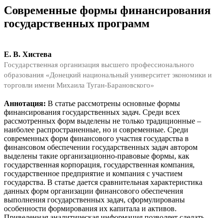
Современные формы финансирования
государственных программ
Е. В. Хистева
Государственная организация высшего профессионального
образования «Донецкий национальный университет экономики и
торговли имени Михаила Туган-Барановского»
Аннотация:
В статье рассмотрены основные формы
финансирования государственных задач. Среди всех
рассмотренных форм выделены не только традиционные –
наиболее распространенные, но и современные. Среди
современных форм финансового участия государства в
финансовом обеспечении государственных задач автором
выделены такие организационно-правовые формы, как
государственная корпорация, государственная компания,
государственное предприятие и компания с участием
государства. В статье дается сравнительная характеристика
данных форм организации финансового обеспечения
выполнения государственных задач, сформулированы
особенности формирования их капитала и активов.
Приведенная аналитическая информация позволяет сделать