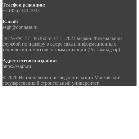
Телефон редакции:
+7 (856) 343-7033
E-mail:
esgh@donnasa.ru
ЭЛ № ФС 77 - 86360 от 17.11.2023 выдано Федеральной
службой по надзору в сфере связи, информационных
технологий и массовых коммуникаций (Роскомнадзор)
Адрес сетевого издания:
https://esigh.ru
© 2026 Национальный исследовательский Московский
государственный строительный университет