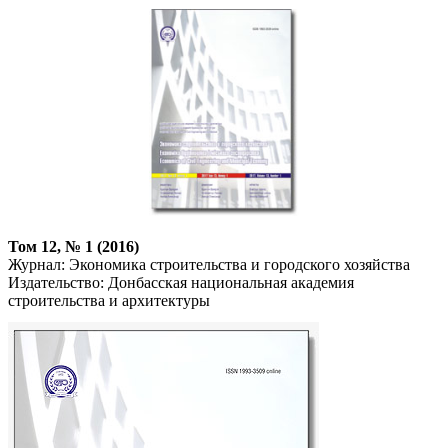
Том 12, № 1 (2016)
Журнал: Экономика строительства и городского хозяйства
Издательство: Донбасская национальная академия
строительства и архитектуры