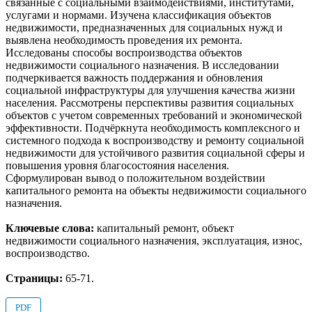
связанные с социальными взаимодействиями, институтами,
услугами и нормами. Изучена классификация объектов
недвижимости, предназначенных для социальных нужд и
выявлена необходимость проведения их ремонта.
Исследованы способы воспроизводства объектов
недвижимости социального назначения. В исследовании
подчеркивается важность поддержания и обновления
социальной инфраструктуры для улучшения качества жизни
населения. Рассмотрены перспективы развития социальных
объектов с учетом современных требований и экономической
эффективности. Подчёркнута необходимость комплексного и
системного подхода к воспроизводству и ремонту социальной
недвижимости для устойчивого развития социальной сферы и
повышения уровня благосостояния населения.
Сформулирован вывод о положительном воздействии
капитального ремонта на объекты недвижимости социального
назначения.
Ключевые слова:
капитальный ремонт, объект
недвижимости социального назначения, эксплуатация, износ,
воспроизводство.
Страницы:
65-71.
PDF