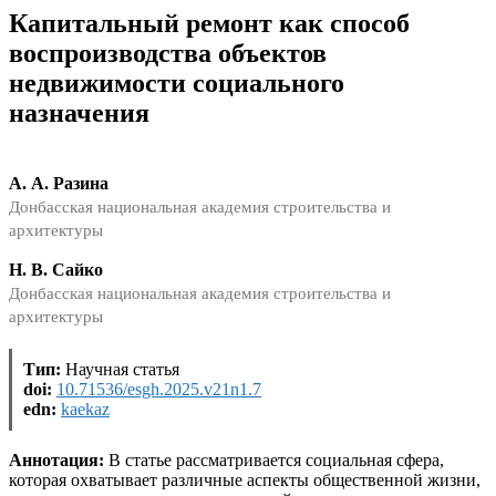
Капитальный ремонт как способ
воспроизводства объектов
недвижимости социального
назначения
А. А. Разина
Донбасская национальная академия строительства и
архитектуры
Н. В. Сайко
Донбасская национальная академия строительства и
архитектуры
Тип:
Научная статья
doi:
10.71536/esgh.2025.v21n1.7
edn:
kaekaz
Аннотация:
В статье рассматривается социальная сфера,
которая охватывает различные аспекты общественной жизни,