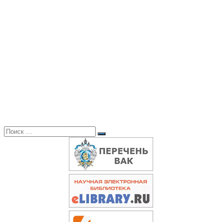
Поиск:
Поиск