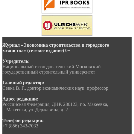
Журнал «Экономика строительства и городского
хозяйства» (сетевое издание) 0+
Учредитель:
Национальный исследовательский Московский
государственный строительный университет
Главный редактор:
Севка В. Г., доктор экономических наук, профессор
Адрес редакции:
Российская Федерация, ДНР, 286123, г.о. Макеевка,
г. Макеевка, ул. Державина, д. 2
Телефон редакции:
+7 (856) 343-7033