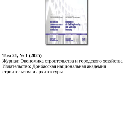
Том 21, № 1 (2025)
Журнал: Экономика строительства и городского хозяйства
Издательство: Донбасская национальная академия
строительства и архитектуры